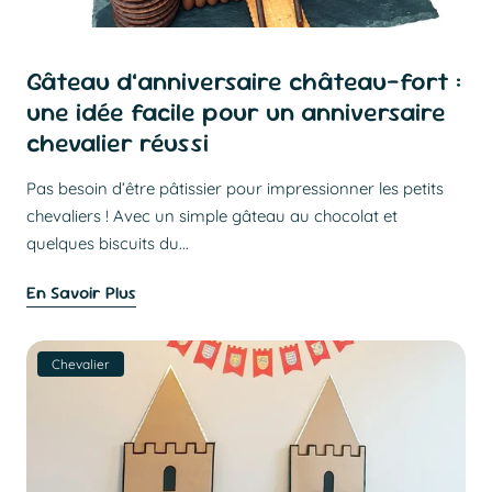
Gâteau d’anniversaire château-fort :
une idée facile pour un anniversaire
chevalier réussi
Pas besoin d’être pâtissier pour impressionner les petits
chevaliers ! Avec un simple gâteau au chocolat et
quelques biscuits du...
En Savoir Plus
Chevalier