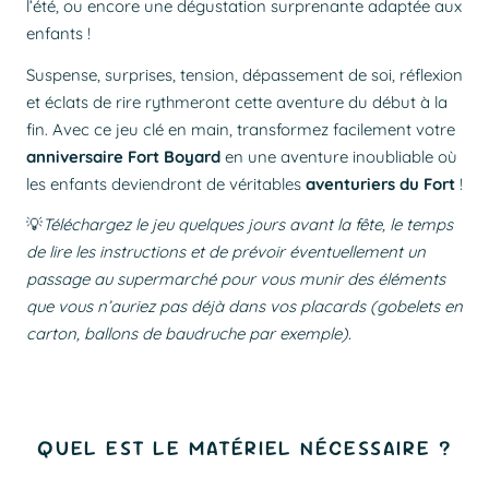
l’été, ou encore une dégustation surprenante adaptée aux
enfants !
Suspense, surprises, tension, dépassement de soi, réflexion
et éclats de rire rythmeront cette aventure du début à la
fin. Avec ce jeu clé en main, transformez facilement votre
anniversaire Fort Boyard
en une aventure inoubliable où
les enfants deviendront de véritables
aventuriers du Fort
!
💡
Téléchargez le jeu quelques jours avant la fête, le temps
de lire les instructions et de prévoir éventuellement un
passage au supermarché pour vous munir des éléments
que vous n’auriez pas déjà dans vos placards (gobelets en
carton, ballons de baudruche par exemple).
QUEL EST LE MATÉRIEL NÉCESSAIRE ?