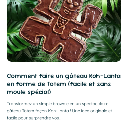
Comment faire un gâteau Koh-Lanta
en forme de Totem (facile et sans
moule spécial)
Transformez un simple brownie en un spectaculaire
gâteau Totem façon Koh-Lanta ! Une idée originale et
facile pour surprendre vos...