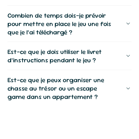
Combien de temps dois-je prévoir
pour mettre en place le jeu une fois
que je l’ai téléchargé ?
Est-ce que je dois utiliser le livret
d’instructions pendant le jeu ?
Est-ce que je peux organiser une
chasse au trésor ou un escape
game dans un appartement ?