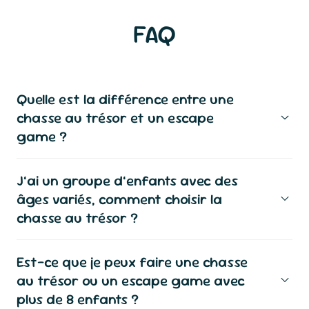
FAQ
Quelle est la différence entre une
chasse au trésor et un escape
game ?
J’ai un groupe d’enfants avec des
âges variés, comment choisir la
chasse au trésor ?
Est-ce que je peux faire une chasse
au trésor ou un escape game avec
plus de 8 enfants ?