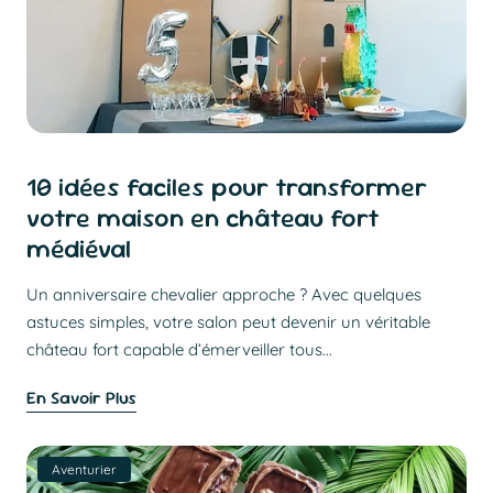
10 idées faciles pour transformer
votre maison en château fort
médiéval
Un anniversaire chevalier approche ? Avec quelques
astuces simples, votre salon peut devenir un véritable
château fort capable d’émerveiller tous...
En Savoir Plus
Aventurier