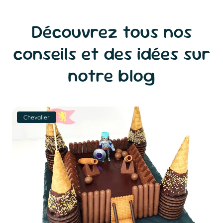
Découvrez tous nos
conseils et des idées sur
notre blog
Chevalier