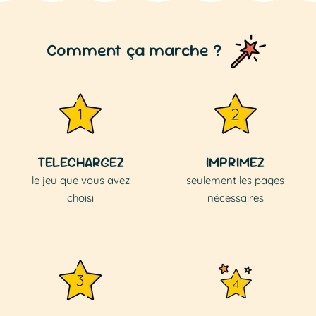
Comment ça marche ?
TELECHARGEZ
IMPRIMEZ
le jeu que vous avez
seulement les pages
choisi
nécessaires