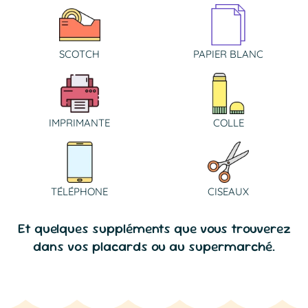
SCOTCH
PAPIER BLANC
IMPRIMANTE
COLLE
TÉLÉPHONE
CISEAUX
Et quelques suppléments que vous trouverez
dans vos placards ou au supermarché.