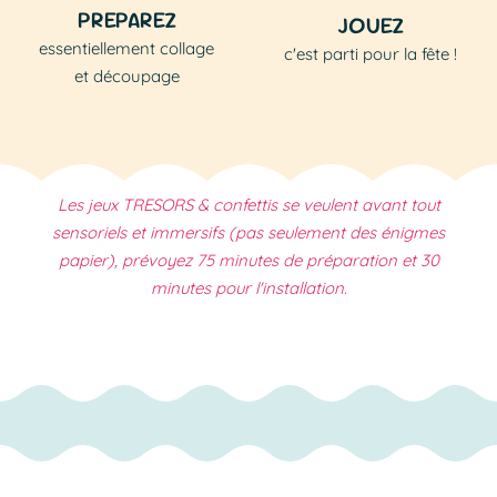
PREPAREZ
JOUEZ
essentiellement collage
c'est parti pour la fête !
et découpage
Les jeux TRESORS & confettis se veulent avant tout
sensoriels et immersifs (pas seulement des énigmes
papier), prévoyez
75
minutes de préparation et
30
minutes pour l'installation.