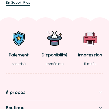
En Savoir Plus
Paiement
Disponibilité
Impression
sécurisé
immédiate
illimitée
À propos
Boutique