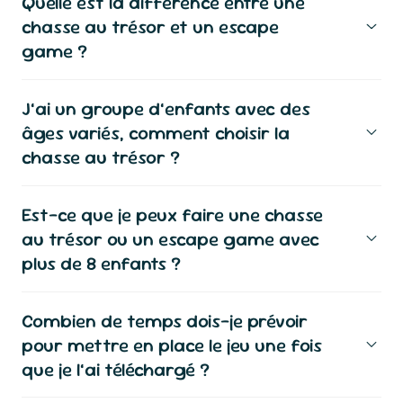
Quelle est la différence entre une
chasse au trésor et un escape
game ?
J’ai un groupe d’enfants avec des
âges variés, comment choisir la
chasse au trésor ?
Est-ce que je peux faire une chasse
au trésor ou un escape game avec
plus de 8 enfants ?
Combien de temps dois-je prévoir
pour mettre en place le jeu une fois
que je l’ai téléchargé ?