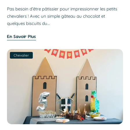
Pas besoin d’être pâtissier pour impressionner les petits
chevaliers ! Avec un simple gâteau au chocolat et
quelques biscuits du...
En Savoir Plus
Chevalier