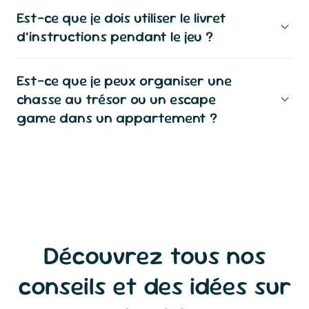
Est-ce que je dois utiliser le livret
d’instructions pendant le jeu ?
Est-ce que je peux organiser une
chasse au trésor ou un escape
game dans un appartement ?
Découvrez tous nos
conseils et des idées sur