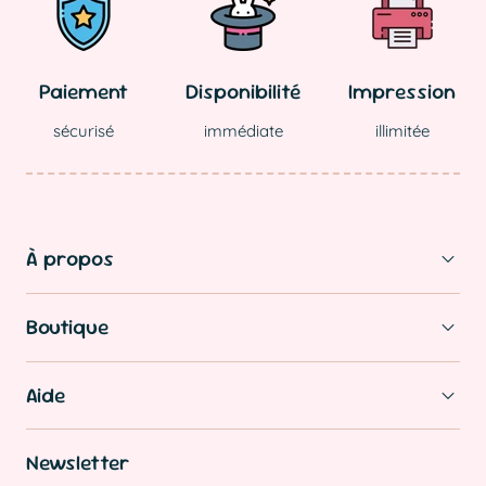
Paiement
Disponibilité
Impression
sécurisé
immédiate
illimitée
À propos
Boutique
Aide
Newsletter