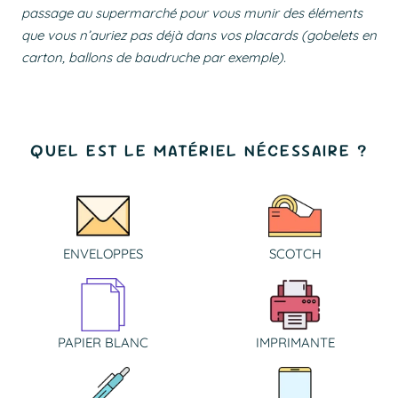
passage au supermarché pour vous munir des éléments
que vous n’auriez pas déjà dans vos placards (gobelets en
carton, ballons de baudruche par exemple).
QUEL EST LE MATÉRIEL NÉCESSAIRE ?
ENVELOPPES
SCOTCH
PAPIER BLANC
IMPRIMANTE