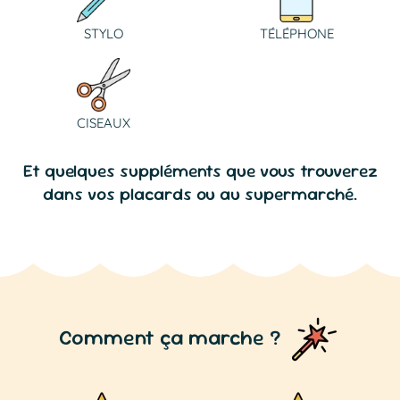
STYLO
TÉLÉPHONE
CISEAUX
Et quelques suppléments que vous trouverez
dans vos placards ou au supermarché.
Comment ça marche ?