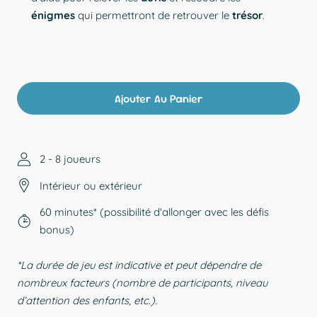
énigmes
qui permettront de retrouver le
trésor
.
Ajouter Au Panier
2 - 8 joueurs
Intérieur ou extérieur
60 minutes* (possibilité d'allonger avec les défis
bonus)
*La durée de jeu est indicative et peut dépendre de
nombreux facteurs (nombre de participants, niveau
d’attention des enfants, etc.).