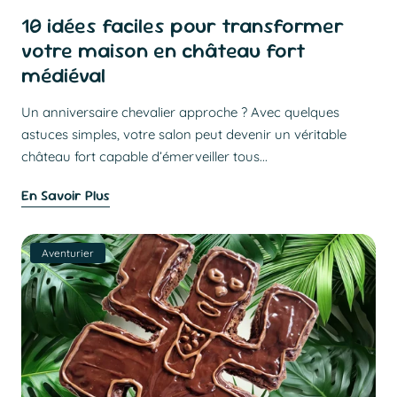
10 idées faciles pour transformer
votre maison en château fort
médiéval
Un anniversaire chevalier approche ? Avec quelques
astuces simples, votre salon peut devenir un véritable
château fort capable d’émerveiller tous...
En Savoir Plus
Aventurier