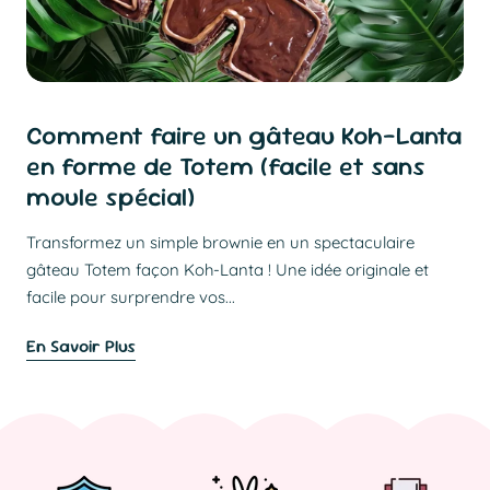
Comment faire un gâteau Koh-Lanta
en forme de Totem (facile et sans
moule spécial)
Transformez un simple brownie en un spectaculaire
gâteau Totem façon Koh-Lanta ! Une idée originale et
facile pour surprendre vos...
En Savoir Plus