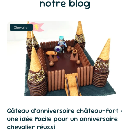
notre blog
Chevalier
Gâteau d’anniversaire château-fort :
une idée facile pour un anniversaire
chevalier réussi