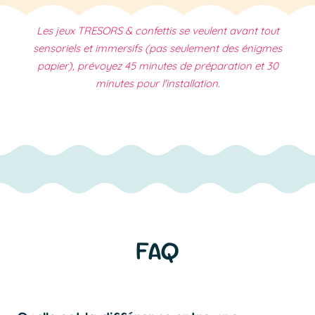
Les jeux TRESORS & confettis se veulent avant tout
sensoriels et immersifs (pas seulement des énigmes
papier), prévoyez
45
minutes de préparation et
30
minutes pour l'installation.
FAQ