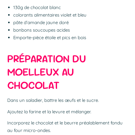
130g de chocolat blanc
colorants alimentaires violet et bleu
pâte d’amande jaune doré
bonbons soucoupes acides
Emporte-pièce étoile et pics en bois
PRÉPARATION DU
MOELLEUX AU
CHOCOLAT
Dans un saladier, battre les œufs et le sucre.
Ajoutez la farine et la levure et mélanger.
Incorporez le chocolat et le beurre préalablement fondu
au four micro-ondes.