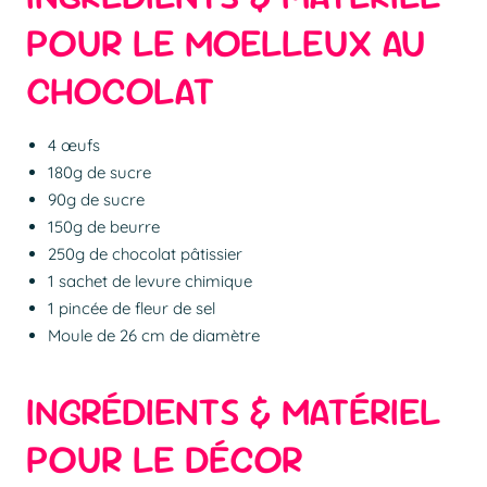
POUR LE MOELLEUX AU
CHOCOLAT
4 œufs
180g de sucre
90g de sucre
150g de beurre
250g de chocolat pâtissier
1 sachet de levure chimique
1 pincée de fleur de sel
Moule de 26 cm de diamètre
INGRÉDIENTS & MATÉRIEL
POUR LE DÉCOR