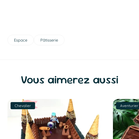
Espace
Pâtisserie
Vous aimerez aussi
Chevalier
Aventurier