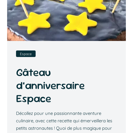
Espace
Gâteau
d’anniversaire
Espace
Décollez pour une passionnante aventure
culinaire, avec cette recette qui émerveillera les
petits astronautes ! Quoi de plus magique pour