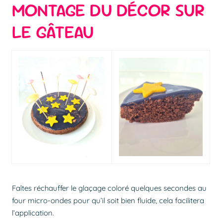
MONTAGE DU DÉCOR SUR
LE GÂTEAU
Faîtes réchauffer le glaçage coloré quelques secondes au
four micro-ondes pour qu’il soit bien fluide, cela facilitera
l’application.