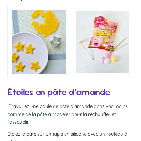
Étoiles en pâte d’amande
Travaillez une boule de pâte d’amande dans vos mains
comme de la pâte à modeler pour la réchauffer et
l’assouplir.
Étalez la pâte sur un tapis en silicone avec un rouleau à