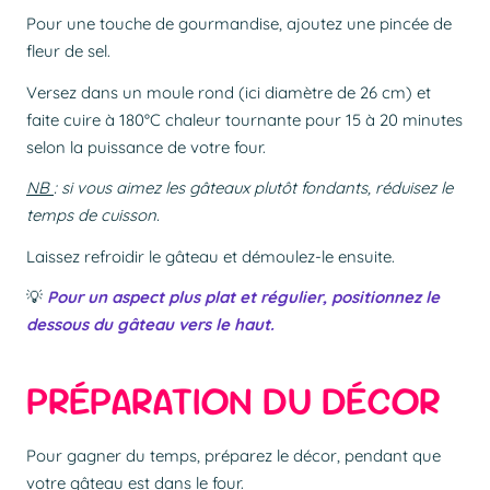
Pour une touche de gourmandise, ajoutez une pincée de
fleur de sel.
Versez dans un moule rond (ici diamètre de 26 cm) et
faite cuire à 180°C chaleur tournante pour 15 à 20 minutes
selon la puissance de votre four.
NB
:
si vous aimez les gâteaux plutôt fondants, réduisez le
temps de cuisson.
Laissez refroidir le gâteau et démoulez-le ensuite.
💡
Pour un aspect plus plat et régulier, positionnez le
dessous du gâteau vers le haut.
PRÉPARATION DU DÉCOR
Pour gagner du temps, préparez le décor, pendant que
votre gâteau est dans le four.