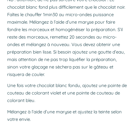
chocolat blanc fond plus difficilement que le chocolat noir.
Faîtes le chauffer 1min30 au micro-ondes puissance
maximale. Mélangez à l’aide d’une maryse pour faire
fondre les morceaux et homogénéiser la préparation. S’il
reste des morceaux, remettez 20 secondes au micro-
ondes et mélangez à nouveau. Vous devez obtenir une
préparation bien lisse. Si besoin ajoutez une goutte d’eau,
mais attention de ne pas trop liquéfier la préparation,
sinon votre glaçage ne sèchera pas sur le gâteau et
risquera de couler.
Une fois votre chocolat blanc fondu, ajoutez une pointe de
couteau de colorant violet et une pointe de couteau de
colorant bleu.
Mélangez à l’aide d’une maryse et ajustez la teinte selon
votre envie.