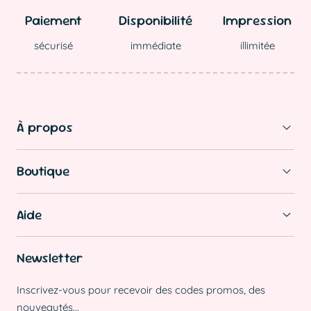
Paiement
Disponibilité
Impression
sécurisé
immédiate
illimitée
À propos
Boutique
Aide
Newsletter
Inscrivez-vous pour recevoir des codes promos, des
nouveautés...