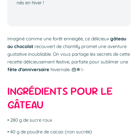
nés en hiver !
Imaginé comme une forêt enneigée, ce délicieux
gâteau
au chocolat
recouvert de chantilly promet une aventure
gustative inoubliable. On vous partage les secrets de cette
recette délicieusement festive, parfaite pour sublimer une
fête d'anniversaire
hivernale. 🎂❄✨
INGRÉDIENTS POUR LE
GÂTEAU
• 280 g de sucre roux
• 40 g de poudre de cacao (non sucrée)