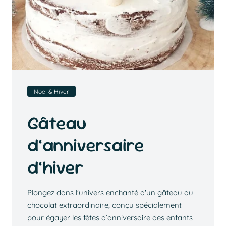
Noël & Hiver
Gâteau
d’anniversaire
d’hiver
Plongez dans l'univers enchanté d'un gâteau au
chocolat extraordinaire, conçu spécialement
pour égayer les fêtes d’anniversaire des enfants