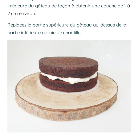
inférieure du gâteau de façon à obtenir une couche de 1 à
2 cm environ.
Replacez la partie supérieure du gâteau au-dessus de la
partie inférieure garnie de chantilly.