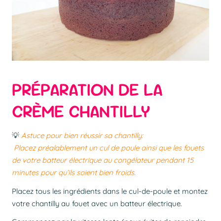
PRÉPARATION DE LA
CRÈME CHANTILLY
💡
Astuce pour bien réussir sa chantilly:
Placez préalablement un cul de poule ainsi que les fouets
de votre batteur électrique au congélateur pendant 15
minutes pour qu’ils soient bien froids.
Placez tous les ingrédients dans le cul-de-poule et montez
votre chantilly au fouet avec un batteur électrique.