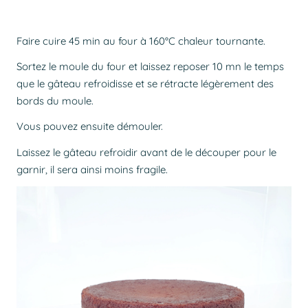
Faire cuire 45 min au four à 160°C chaleur tournante.
Sortez le moule du four et laissez reposer 10 mn le temps
que le gâteau refroidisse et se rétracte légèrement des
bords du moule.
Vous pouvez ensuite démouler.
Laissez le gâteau refroidir avant de le découper pour le
garnir, il sera ainsi moins fragile.