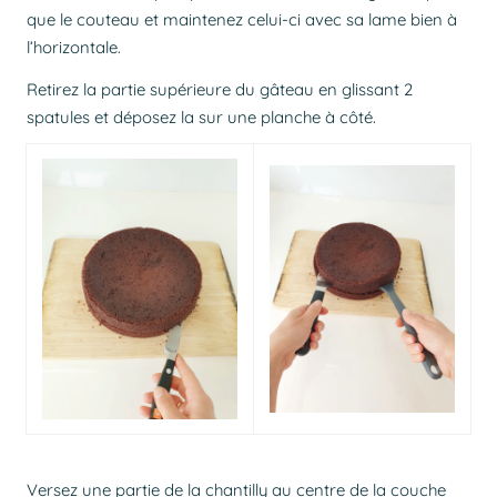
que le couteau et maintenez celui-ci avec sa lame bien à
l’horizontale.
Retirez la partie supérieure du gâteau en glissant 2
spatules et déposez la sur une planche à côté.
Versez une partie de la chantilly au centre de la couche