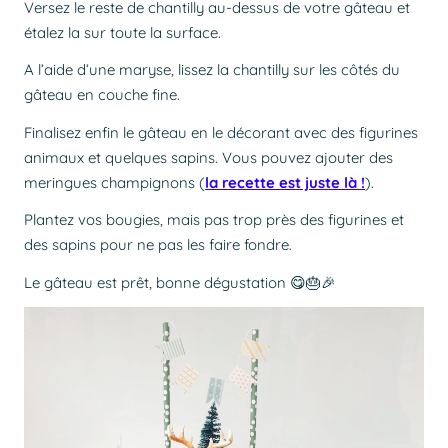
Versez le reste de chantilly au-dessus de votre gâteau et
étalez la sur toute la surface.
A l’aide d’une maryse, lissez la chantilly sur les côtés du
gâteau en couche fine.
Finalisez enfin le gâteau en le décorant avec des figurines
animaux et quelques sapins. Vous pouvez ajouter des
meringues champignons (
la recette est juste là !
).
Plantez vos bougies, mais pas trop près des figurines et
des sapins pour ne pas les faire fondre.
Le gâteau est prêt, bonne dégustation 😋🎂🎉