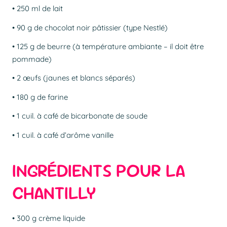
• 250 ml de lait
• 90 g de chocolat noir pâtissier (type Nestlé)
• 125 g de beurre (à température ambiante – il doit être
pommade)
• 2 œufs (jaunes et blancs séparés)
• 180 g de farine
• 1 cuil. à café de bicarbonate de soude
• 1 cuil. à café d’arôme vanille
INGRÉDIENTS POUR LA
CHANTILLY
• 300 g crème liquide