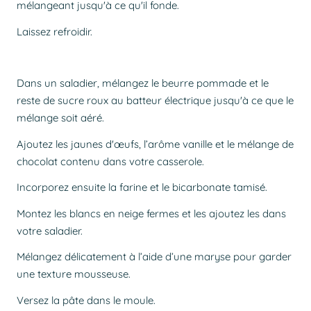
mélangeant jusqu'à ce qu'il fonde.
Laissez refroidir.
Dans un saladier, mélangez le beurre pommade et le
reste de sucre roux au batteur électrique jusqu'à ce que le
mélange soit aéré.
Ajoutez les jaunes d'œufs, l’arôme vanille et le mélange de
chocolat contenu dans votre casserole.
Incorporez ensuite la farine et le bicarbonate tamisé.
Montez les blancs en neige fermes et les ajoutez les dans
votre saladier.
Mélangez délicatement à l’aide d’une maryse pour garder
une texture mousseuse.
Versez la pâte dans le moule.