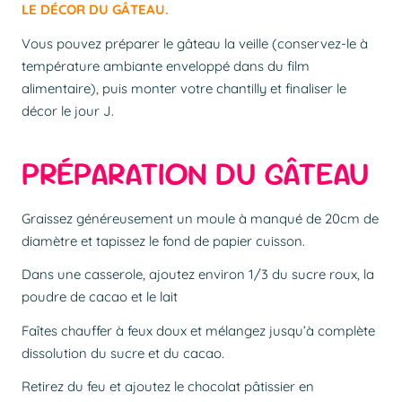
LE DÉCOR DU GÂTEAU.
Vous pouvez préparer le gâteau la veille (conservez-le à
température ambiante enveloppé dans du film
alimentaire), puis monter votre chantilly et finaliser le
décor le jour J.
PRÉPARATION DU GÂTEAU
Graissez généreusement un moule à manqué de 20cm de
diamètre et tapissez le fond de papier cuisson.
Dans une casserole, ajoutez environ 1/3 du sucre roux, la
poudre de cacao et le lait
Faîtes chauffer à feux doux et mélangez jusqu’à complète
dissolution du sucre et du cacao.
Retirez du feu et ajoutez le chocolat pâtissier en