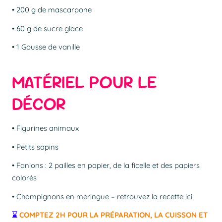
• 200 g de mascarpone
• 60 g de sucre glace
• 1 Gousse de vanille
MATÉRIEL POUR LE
DÉCOR
• Figurines animaux
• Petits sapins
• Fanions : 2 pailles en papier, de la ficelle et des papiers
colorés
• Champignons en meringue – retrouvez la recette
ici
⌛
COMPTEZ 2H POUR LA PRÉPARATION, LA CUISSON ET