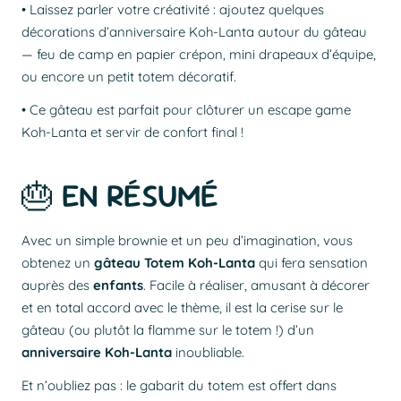
• Laissez parler votre créativité : ajoutez quelques
décorations d’anniversaire Koh-Lanta autour du gâteau
— feu de camp en papier crépon, mini drapeaux d’équipe,
ou encore un petit totem décoratif.
• Ce gâteau est parfait pour clôturer un escape game
Koh-Lanta et servir de confort final !
🎂 EN RÉSUMÉ
Avec un simple brownie et un peu d’imagination, vous
obtenez un
gâteau Totem Koh-Lanta
qui fera sensation
auprès des
enfants
. Facile à réaliser, amusant à décorer
et en total accord avec le thème, il est la cerise sur le
gâteau (ou plutôt la flamme sur le totem !) d’un
anniversaire Koh-Lanta
inoubliable.
Et n’oubliez pas : le gabarit du totem est offert dans