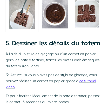
5. Dessiner les détails du totem
À l’aide d’un stylo de glaçage ou d’un cornet en papier
garni de pâte à tartiner, tracez les motifs emblématiques
du totem Koh Lanta.
💡 Astuce : si vous n’avez pas de stylo de glaçage, vous
pouvez réaliser un cornet en papier grâce à
ce tutoriel
vidéo
.
Et pour faciliter l’écoulement de la pâte à tartiner, passez
le cornet 15 secondes au micro-ondes.