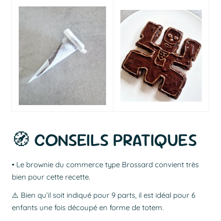
🧭 CONSEILS PRATIQUES
• Le brownie du commerce type Brossard convient très
bien pour cette recette.
⚠️ Bien qu’il soit indiqué pour 9 parts, il est idéal pour 6
enfants une fois découpé en forme de totem.