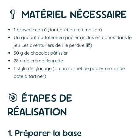
🥄 MATÉRIEL NÉCESSAIRE
1 brownie carré (tout prêt ou fait maison)
Un gabarit du totem en papier (inclus en bonus dans le
jeu Les aventuriers de l’île perdue 🎁)
30 g de chocolat pâtissier
28 g de crème fleurette
1 stylo de glaçage (ou un cornet de papier rempli de
pâte à tartiner)
🎯 ÉTAPES DE
RÉALISATION
1. Préparer la base