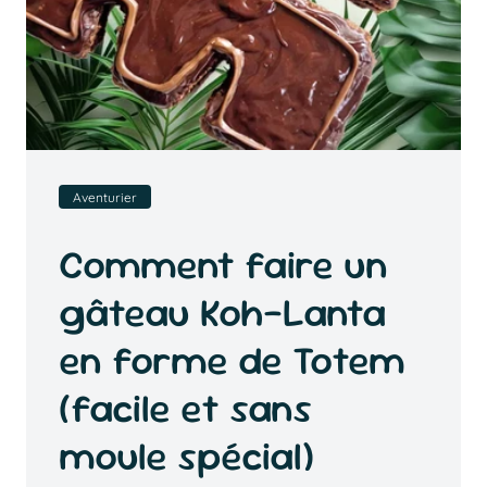
Aventurier
Comment faire un
gâteau Koh-Lanta
en forme de Totem
(facile et sans
moule spécial)