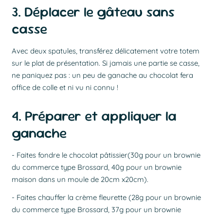
3. Déplacer le gâteau sans
casse
Avec deux spatules, transférez délicatement votre totem
sur le plat de présentation. Si jamais une partie se casse,
ne paniquez pas : un peu de ganache au chocolat fera
office de colle et ni vu ni connu !
4. Préparer et appliquer la
ganache
- Faites fondre le chocolat pâtissier(30g pour un brownie
du commerce type Brossard, 40g pour un brownie
maison dans un moule de 20cm x20cm).
- Faites chauffer la crème fleurette (28g pour un brownie
du commerce type Brossard, 37g pour un brownie