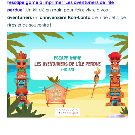
l’
escape game à imprimer 'Les aventuriers de l’île
perdue'
. Un kit clé en main pour faire vivre à vos
aventuriers
un
anniversaire Koh-Lanta
plein de défis, de
rires et de souvenirs !