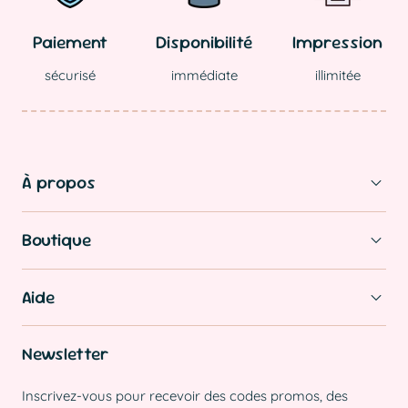
Paiement
Disponibilité
Impression
sécurisé
immédiate
illimitée
À propos
Boutique
Aide
Newsletter
Inscrivez-vous pour recevoir des codes promos, des