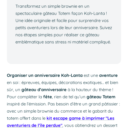
Transformez un simple brownie en un
spectaculaire gâteau Totem façon Koh-Lanta !
Une idée originale et facile pour surprendre vos
petits aventuriers lors de leur anniversaire. Suivez
nos étapes simples pour réaliser ce gâteau
emblématique sans stress ni matériel compliqué.
Organiser un anniversaire Koh-Lanta
est une
aventure
en soi : épreuves, équipes, décorations exotiques… et bien
sûr, un
gâteau d’anniversaire
à la hauteur du thème !
Pour compléter la
fête
, rien de tel qu’un
gâteau Totem
inspiré de l’émission. Pas besoin d’être un grand pâtissier :
avec un simple brownie du commerce et le gabarit du
totem offert dans le
kit escape game à imprimer "Les
aventuriers de l’île perdue"
, vous obtiendrez un dessert