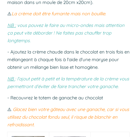
maison dans un moule de 20cm x20cm).
⚠️
La crème doit être fumante mais non bouillie.
NB :
vous pouvez le faire au micro-ondes mais attention
ça peut vite déborder ! Ne faites pas chauffer trop
longtemps.
- Ajoutez la crème chaude dans le chocolat en trois fois en
mélangeant à chaque fois à l'aide d'une maryse pour
obtenir un mélange bien lisse et homogène.
NB
: l’ajout petit à petit et la température de la crème vous
permettront d’éviter de faire trancher votre ganache.
- Recouvrez le totem de ganache au chocolat
⚠️
Glacez bien votre gâteau avec une ganache, car si vous
utilisez du chocolat fondu seul, il risque de blanchir en
refroidissant.