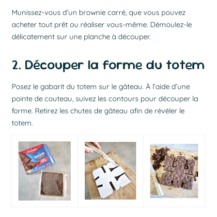
Munissez-vous d’un brownie carré, que vous pouvez
acheter tout prêt ou réaliser vous-même. Démoulez-le
délicatement sur une planche à découper.
2. Découper la forme du totem
Posez le gabarit du totem sur le gâteau. À l’aide d’une
pointe de couteau, suivez les contours pour découper la
forme. Retirez les chutes de gâteau afin de révéler le
totem.