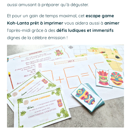
aussi amusant à préparer qu’à déguster.
Et pour un gain de temps maximal, cet
escape game
Koh-Lanta prêt à imprimer
vous aidera aussi à
animer
l’après-midi grâce à des
défis ludiques et immersifs
dignes de la célèbre émission !