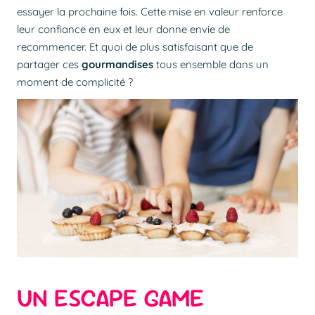
essayer la prochaine fois. Cette mise en valeur renforce
leur confiance en eux et leur donne envie de
recommencer. Et quoi de plus satisfaisant que de
partager ces
gourmandises
tous ensemble dans un
moment de complicité ?
UN ESCAPE GAME