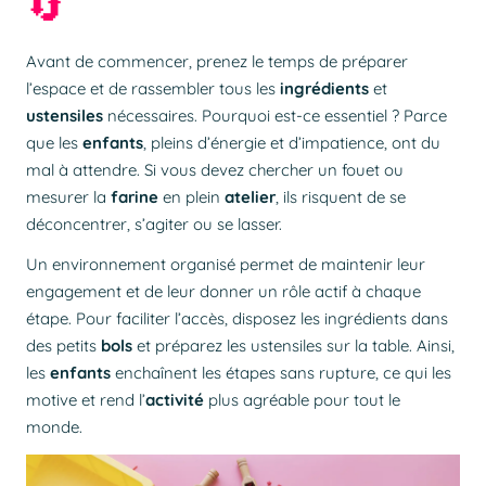
🔄
Avant de commencer, prenez le temps de préparer
l’espace et de rassembler tous les
ingrédients
et
ustensiles
nécessaires. Pourquoi est-ce essentiel ? Parce
que les
enfants
, pleins d’énergie et d’impatience, ont du
mal à attendre. Si vous devez chercher un
fouet
ou
mesurer la
farine
en plein
atelier
, ils risquent de se
déconcentrer, s’agiter ou se lasser.
Un environnement organisé permet de maintenir leur
engagement et de leur donner un rôle actif à chaque
étape. Pour faciliter l’accès, disposez les
ingrédients
dans
des petits
bols
et préparez les ustensiles sur la table. Ainsi,
les
enfants
enchaînent les étapes sans rupture, ce qui les
motive et rend l’
activité
plus agréable pour tout le
monde.