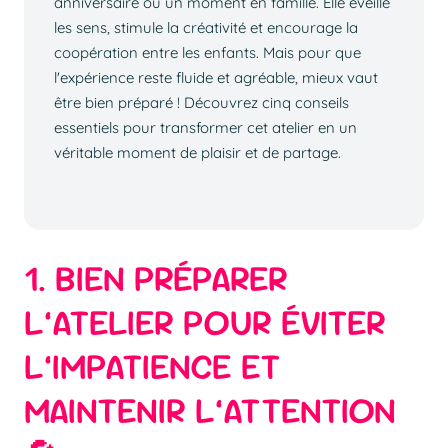
anniversaire ou un moment en famille. Elle éveille
les sens, stimule la créativité et encourage la
coopération entre les enfants. Mais pour que
l'expérience reste fluide et agréable, mieux vaut
être bien préparé ! Découvrez cinq conseils
essentiels pour transformer cet atelier en un
véritable moment de plaisir et de partage.
1. BIEN PRÉPARER
L’ATELIER POUR ÉVITER
L’IMPATIENCE ET
MAINTENIR L’ATTENTION