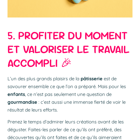
5. PROFITER DU MOMENT
ET VALORISER LE TRAVAIL
ACCOMPLI 🎉
L’un des plus grands
plaisirs de la
pâtisserie
est de
savourer ensemble ce que l’on a préparé. Mais pour les
enfants
, ce n’est pas seulement une question de
gourmandise
: c’est aussi une immense fierté de voir le
résultat de leurs efforts.
Prenez le temps d’admirer leurs créations avant de les
déguster. Faites-les parler de ce qu’ils ont préféré, des
découvertes qu’ils ont faites et de ce qu’ils aimeraient