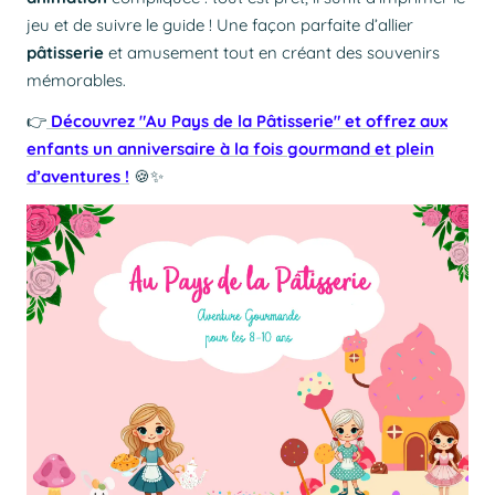
jeu et de suivre le guide ! Une façon parfaite d’allier
pâtisserie
et amusement tout en créant des
souvenirs
mémorables
.
👉
Découvrez "Au Pays de la Pâtisserie" et offrez aux
enfants un anniversaire à la fois gourmand et plein
d’aventures !
🍪✨