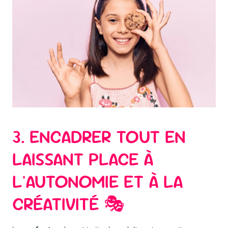
3. ENCADRER TOUT EN
LAISSANT PLACE À
L'AUTONOMIE ET À LA
CRÉATIVITÉ 🎭