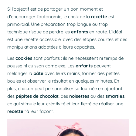
Si l’objectif est de partager un bon moment et
d’encourager l’autonomie, le choix de la
recette
est
primordial. Une préparation trop longue ou trop
technique risque de perdre les
enfants
en route. L’idéal
est une
recette
accessible, avec des étapes courtes et des
manipulations adaptées à leurs capacités.
Les
cookies
sont parfaits : ils ne nécessitent ni temps de
pousse ni cuisson complexe. Les
enfants
peuvent
mélanger la
pâte
avec leurs mains, former des petites
boules et observer le résultat en quelques minutes. En
plus, chacun peut personnaliser sa fournée en ajoutant
des
pépites de chocolat
, des
noisettes
ou des
smarties
,
ce qui stimule leur créativité et leur fierté de réaliser une
recette
"à leur façon".