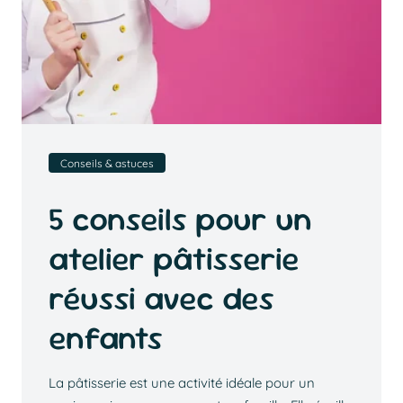
Conseils & astuces
5 conseils pour un
atelier pâtisserie
réussi avec des
enfants
La pâtisserie est une activité idéale pour un