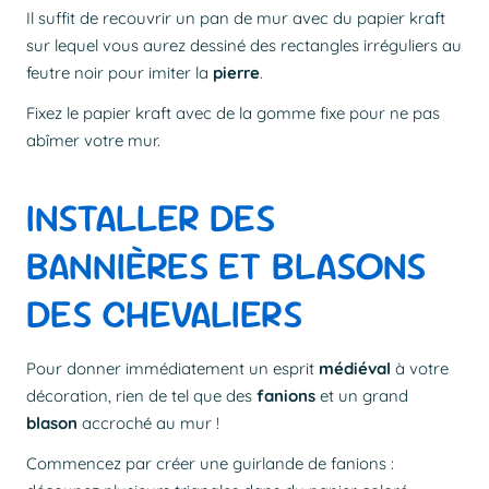
Il suffit de recouvrir un pan de mur avec du papier kraft
sur lequel vous aurez dessiné des rectangles irréguliers au
feutre noir pour imiter la
pierre
.
Fixez le papier kraft avec de la gomme fixe pour ne pas
abîmer votre mur.
INSTALLER DES
BANNIÈRES ET BLASONS
DES CHEVALIERS
Pour donner immédiatement un esprit
médiéval
à votre
décoration, rien de tel que des
fanions
et un grand
blason
accroché au mur !
Commencez par créer une guirlande de fanions :