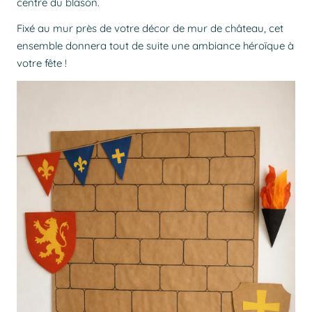
centre du blason.
Fixé au mur près de votre décor de mur de château, cet
ensemble donnera tout de suite une ambiance héroïque à
votre fête !