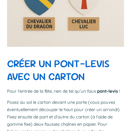
CRÉER UN PONT-LEVIS
AVEC UN CARTON
Pour l’entrée de la fête, rien de tel qu’un faux
pont-levis
!
Posez au sol le carton devant une porte (vous pouvez
éventuellement découper le haut pour créer un arrondi).
Fixez ensuite de part et d’autre du carton (à l’aide de
gomme fixe) deux fausses chaînes en papier. Pour