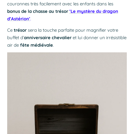
couronnes très facilement avec les enfants dans les
bonus de la chasse au trésor
‘
Le mystère du dragon
d’Astérion’
.
Ce
trésor
sera la touche parfaite pour magnifier votre
buffet d’
anniversaire chevalier
et lui donner un irrésistible
air de
fête médiévale
.