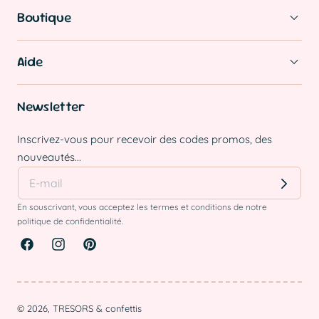
Boutique
Aide
Newsletter
Inscrivez-vous pour recevoir des codes promos, des
nouveautés...
En souscrivant, vous acceptez les termes et conditions de notre
politique de confidentialité.
Facebook
Instagram
Pinterest
© 2026,
TRESORS & confettis