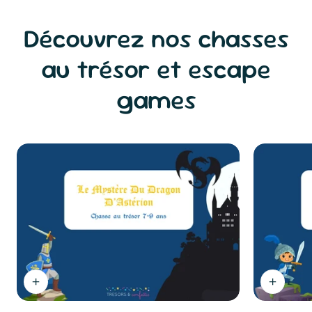
Découvrez nos chasses
au trésor et escape
games