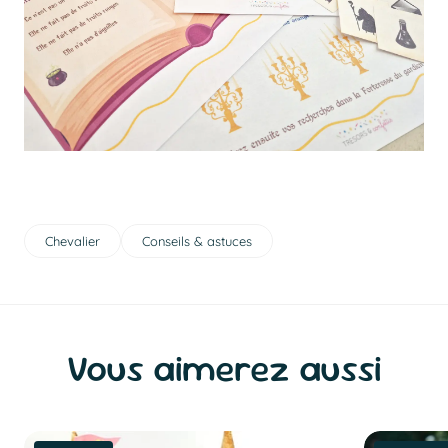
Chevalier
Conseils & astuces
Vous aimerez aussi