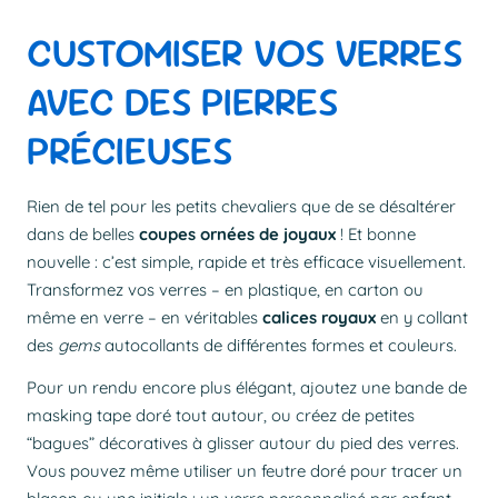
CUSTOMISER VOS VERRES
AVEC DES PIERRES
PRÉCIEUSES
Rien de tel pour les petits chevaliers que de se désaltérer
dans de belles
coupes ornées de joyaux
! Et bonne
nouvelle : c’est simple, rapide et très efficace visuellement.
Transformez vos verres – en plastique, en carton ou
même en verre – en véritables
calices royaux
en y collant
des
gems
autocollants de différentes formes et couleurs.
Pour un rendu encore plus élégant, ajoutez une bande de
masking tape doré tout autour, ou créez de petites
“bagues” décoratives à glisser autour du pied des verres.
Vous pouvez même utiliser un feutre doré pour tracer un