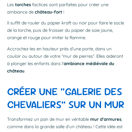
Les
torches
factices sont parfaites pour créer une
ambiance de
château-fort
!
Il suffit de rouler du papier kraft ou noir pour faire le socle
de la torche, puis de froisser du papier de soie jaune,
orange et rouge pour imiter la flamme.
Accrochez-les en hauteur près d’une porte, dans un
couloir ou autour de votre “mur de pierres”. Elles aideront
à plonger les enfants dans l’
ambiance médiévale du
château
.
CRÉER UNE “GALERIE DES
CHEVALIERS” SUR UN MUR
Transformez un pan de mur en véritable
mur d’armures
,
comme dans la grande salle d’un château ! Cette idée est