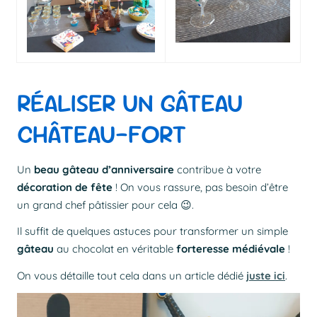
RÉALISER UN GÂTEAU
CHÂTEAU-FORT
Un
beau gâteau d’anniversaire
contribue à votre
décoration de fête
! On vous rassure, pas besoin d’être
un grand chef pâtissier pour cela 😉.
Il suffit de quelques astuces pour transformer un simple
gâteau
au chocolat en véritable
forteresse médiévale
!
On vous détaille tout cela dans un article dédié
juste ici
.