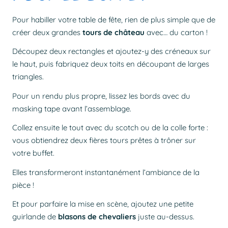
Pour habiller votre table de fête, rien de plus simple que de
créer deux grandes
tours de château
avec… du carton !
Découpez deux rectangles et ajoutez-y des créneaux sur
le haut, puis fabriquez deux toits en découpant de larges
triangles.
Pour un rendu plus propre, lissez les bords avec du
masking tape avant l’assemblage.
Collez ensuite le tout avec du scotch ou de la colle forte :
vous obtiendrez deux fières tours prêtes à trôner sur
votre buffet.
Elles transformeront instantanément l’ambiance de la
pièce !
Et pour parfaire la mise en scène, ajoutez une petite
guirlande de
blasons de chevaliers
juste au-dessus.