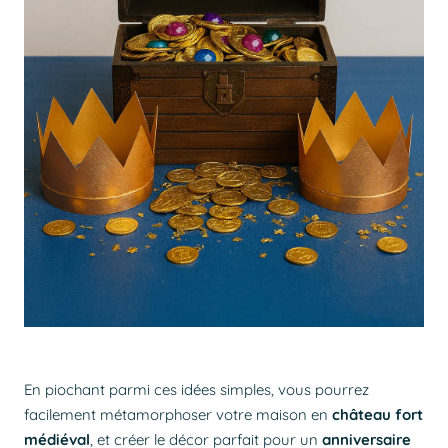
En piochant parmi ces idées simples, vous pourrez
facilement métamorphoser votre maison en
château fort
médiéval
, et créer le décor parfait pour un
anniversaire