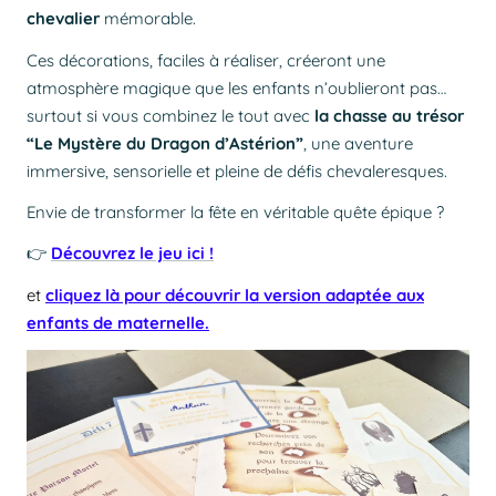
chevalier
mémorable.
Ces décorations, faciles à réaliser, créeront une
atmosphère magique que les enfants n’oublieront pas…
surtout si vous combinez le tout avec
la chasse au trésor
“Le Mystère du Dragon d’Astérion”
, une aventure
immersive, sensorielle et pleine de défis chevaleresques.
Envie de transformer la fête en véritable quête épique ?
👉
Découvrez le jeu ici !
et
cliquez là pour découvrir la version adaptée aux
enfants de maternelle.