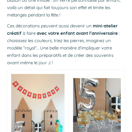
blason ou une initiale : un verre personnalisé par enfant,
voilà un détail qui fait toujours son effet et limite les
mélanges pendant la fête !
Ces décorations peuvent aussi devenir un
mini-atelier
créatif
à faire
avec votre enfant avant l’anniversaire
:
choisissez les couleurs, triez les pierres, imaginez un
modèle “royal”… Une belle manière d’impliquer votre
enfant dans les préparatifs et de créer des souvenirs
avant même le jour J !