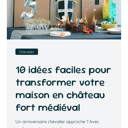
Chevalier
10 idées faciles pour
transformer votre
maison en château
fort médiéval
Un anniversaire chevalier approche ? Avec