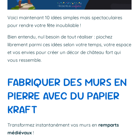
Voici maintenant 10 idées simples mais spectaculaires
pour rendre votre fête inoubliable !
Bien entendu, nul besoin de tout réaliser : piochez
librement parmi ces idées selon votre temps, votre espace
et vos envies pour créer un décor de château fort qui
vous ressemble.
FABRIQUER DES MURS EN
PIERRE AVEC DU PAPIER
KRAFT
Transformez instantanément vos murs en
remparts
médiévaux
!