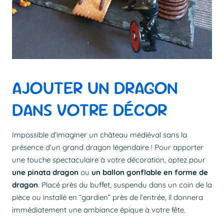
AJOUTER UN DRAGON
DANS VOTRE DÉCOR
Impossible d’imaginer un château médiéval sans la
présence d’un grand dragon légendaire ! Pour apporter
une touche spectaculaire à votre décoration, optez pour
une pinata dragon
ou
un ballon gonflable en forme de
dragon
. Placé près du buffet, suspendu dans un coin de la
pièce ou installé en “gardien” près de l’entrée, il donnera
immédiatement une ambiance épique à votre fête.